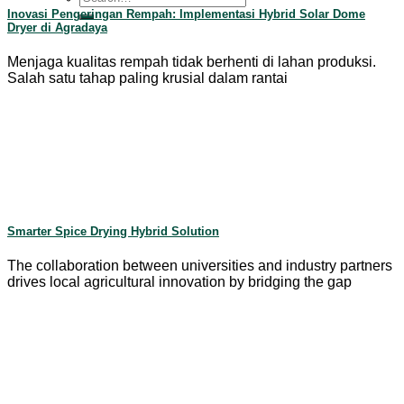
for:
Inovasi Pengeringan Rempah: Implementasi Hybrid Solar Dome
Dryer di Agradaya
Menjaga kualitas rempah tidak berhenti di lahan produksi.
Salah satu tahap paling krusial dalam rantai
Smarter Spice Drying Hybrid Solution
The collaboration between universities and industry partners
drives local agricultural innovation by bridging the gap